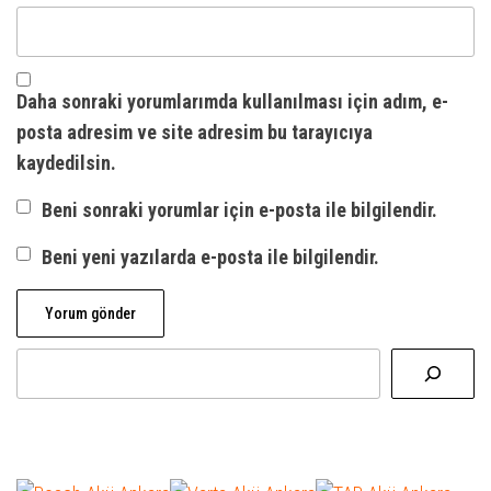
Daha sonraki yorumlarımda kullanılması için adım, e-
posta adresim ve site adresim bu tarayıcıya
kaydedilsin.
Beni sonraki yorumlar için e-posta ile bilgilendir.
Beni yeni yazılarda e-posta ile bilgilendir.
Ara